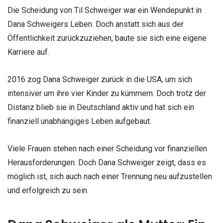
Die Scheidung von Til Schweiger war ein Wendepunkt in
Dana Schweigers Leben. Doch anstatt sich aus der
Öffentlichkeit zurückzuziehen, baute sie sich eine eigene
Karriere auf.
2016 zog Dana Schweiger zurück in die USA, um sich
intensiver um ihre vier Kinder zu kümmern. Doch trotz der
Distanz blieb sie in Deutschland aktiv und hat sich ein
finanziell unabhängiges Leben aufgebaut.
Viele Frauen stehen nach einer Scheidung vor finanziellen
Herausforderungen. Doch Dana Schweiger zeigt, dass es
möglich ist, sich auch nach einer Trennung neu aufzustellen
und erfolgreich zu sein.