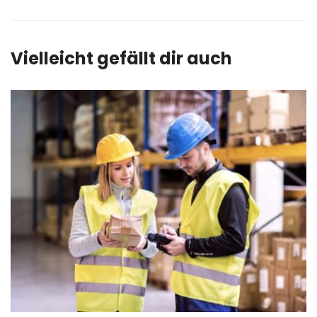
Vielleicht gefällt dir auch