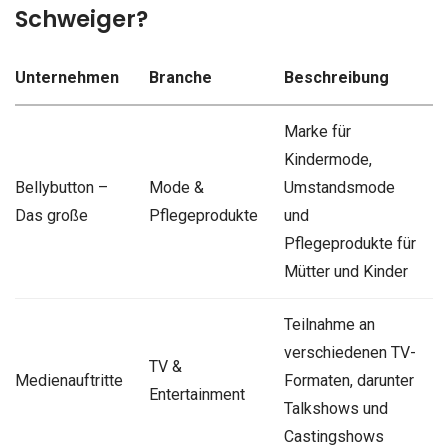
Schweiger?
Unternehmen
Branche
Beschreibung
Marke für
Kindermode,
Bellybutton –
Mode &
Umstandsmode
Das große
Pflegeprodukte
und
Pflegeprodukte für
Mütter und Kinder
Teilnahme an
verschiedenen TV-
TV &
Medienauftritte
Formaten, darunter
Entertainment
Talkshows und
Castingshows