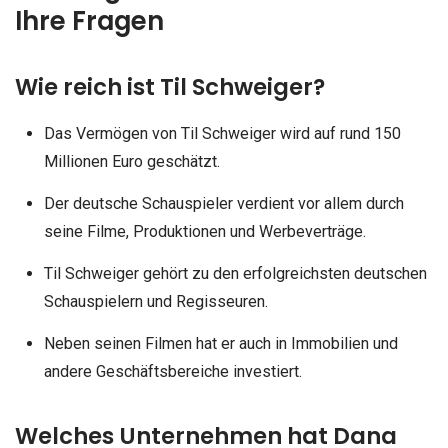
Ihre Fragen
Wie reich ist Til Schweiger?
Das Vermögen von Til Schweiger wird auf rund 150
Millionen Euro geschätzt.
Der deutsche Schauspieler verdient vor allem durch
seine Filme, Produktionen und Werbeverträge.
Til Schweiger gehört zu den erfolgreichsten deutschen
Schauspielern und Regisseuren.
Neben seinen Filmen hat er auch in Immobilien und
andere Geschäftsbereiche investiert.
Welches Unternehmen hat Dana