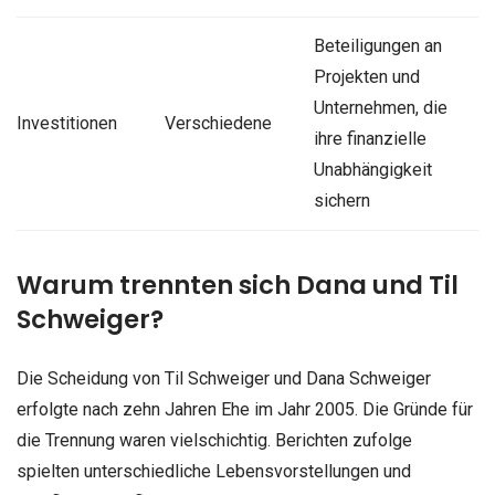
Beteiligungen an
Projekten und
Unternehmen, die
Investitionen
Verschiedene
ihre finanzielle
Unabhängigkeit
sichern
Warum trennten sich Dana und Til
Schweiger?
Die Scheidung von Til Schweiger und Dana Schweiger
erfolgte nach zehn Jahren Ehe im Jahr 2005. Die Gründe für
die Trennung waren vielschichtig. Berichten zufolge
spielten unterschiedliche Lebensvorstellungen und