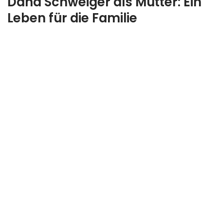
Dana Schweiger als Mutter: Ein
Leben für die Familie