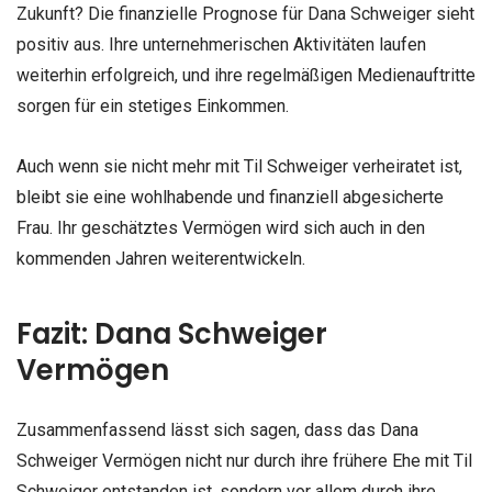
Zukunft? Die finanzielle Prognose für Dana Schweiger sieht
positiv aus. Ihre unternehmerischen Aktivitäten laufen
weiterhin erfolgreich, und ihre regelmäßigen Medienauftritte
sorgen für ein stetiges Einkommen.
Auch wenn sie nicht mehr mit Til Schweiger verheiratet ist,
bleibt sie eine wohlhabende und finanziell abgesicherte
Frau. Ihr geschätztes Vermögen wird sich auch in den
kommenden Jahren weiterentwickeln.
Fazit: Dana Schweiger
Vermögen
Zusammenfassend lässt sich sagen, dass das Dana
Schweiger Vermögen nicht nur durch ihre frühere Ehe mit Til
Schweiger entstanden ist, sondern vor allem durch ihre