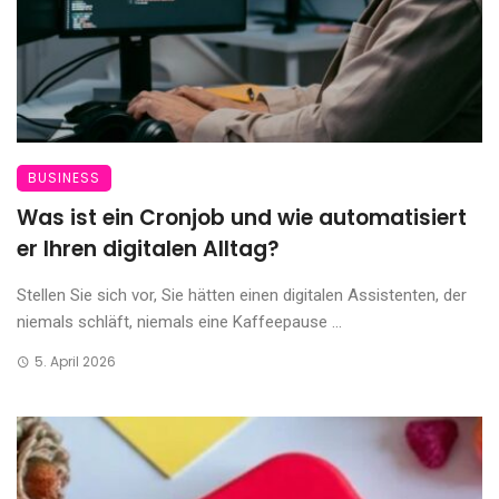
BUSINESS
Was ist ein Cronjob und wie automatisiert
er Ihren digitalen Alltag?
Stellen Sie sich vor, Sie hätten einen digitalen Assistenten, der
niemals schläft, niemals eine Kaffeepause ...
5. April 2026