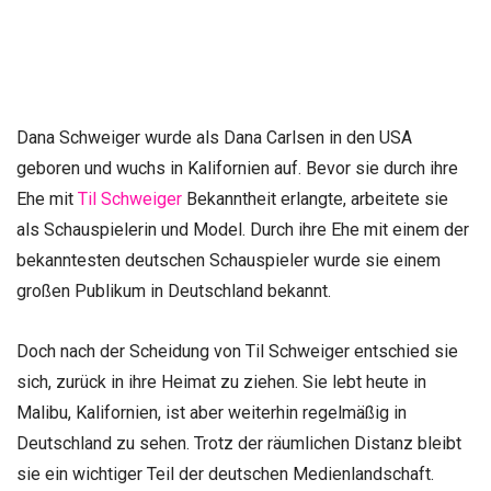
Dana Schweiger wurde als Dana Carlsen in den USA
geboren und wuchs in Kalifornien auf. Bevor sie durch ihre
Ehe mit
Til Schweiger
Bekanntheit erlangte, arbeitete sie
als Schauspielerin und Model. Durch ihre Ehe mit einem der
bekanntesten deutschen Schauspieler wurde sie einem
großen Publikum in Deutschland bekannt.
Doch nach der Scheidung von Til Schweiger entschied sie
sich, zurück in ihre Heimat zu ziehen. Sie lebt heute in
Malibu, Kalifornien, ist aber weiterhin regelmäßig in
Deutschland zu sehen. Trotz der räumlichen Distanz bleibt
sie ein wichtiger Teil der deutschen Medienlandschaft.