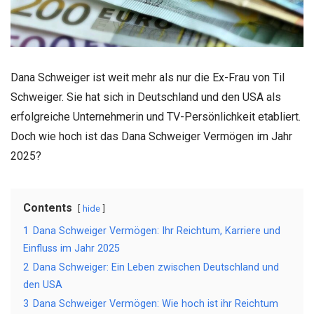
Dana Schweiger ist weit mehr als nur die Ex-Frau von Til
Schweiger. Sie hat sich in Deutschland und den USA als
erfolgreiche Unternehmerin und TV-Persönlichkeit etabliert.
Doch wie hoch ist das Dana Schweiger Vermögen im Jahr
2025?
Contents
hide
1
Dana Schweiger Vermögen: Ihr Reichtum, Karriere und
Einfluss im Jahr 2025
2
Dana Schweiger: Ein Leben zwischen Deutschland und
den USA
3
Dana Schweiger Vermögen: Wie hoch ist ihr Reichtum