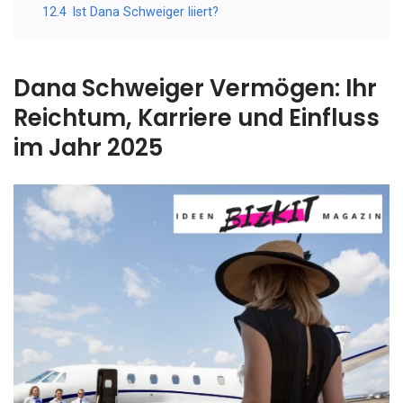
12.4
Ist Dana Schweiger liiert?
Dana Schweiger Vermögen: Ihr
Reichtum, Karriere und Einfluss
im Jahr 2025