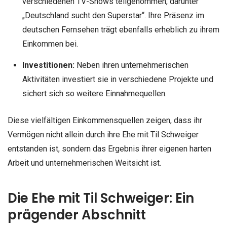
verschiedenen TV-Shows teilgenommen, darunter
„Deutschland sucht den Superstar“. Ihre Präsenz im
deutschen Fernsehen trägt ebenfalls erheblich zu ihrem
Einkommen bei.
Investitionen:
Neben ihren unternehmerischen
Aktivitäten investiert sie in verschiedene Projekte und
sichert sich so weitere Einnahmequellen.
Diese vielfältigen Einkommensquellen zeigen, dass ihr
Vermögen nicht allein durch ihre Ehe mit Til Schweiger
entstanden ist, sondern das Ergebnis ihrer eigenen harten
Arbeit und unternehmerischen Weitsicht ist.
Die Ehe mit Til Schweiger: Ein
prägender Abschnitt