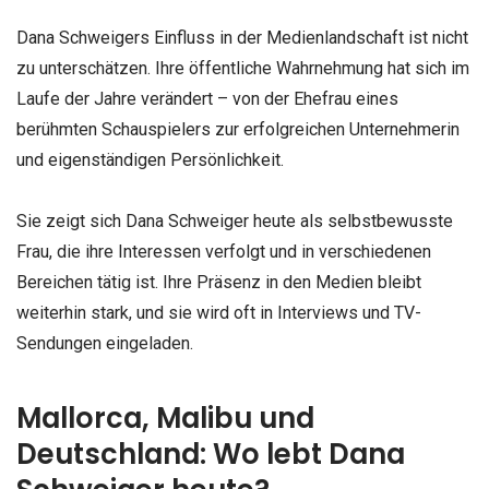
Dana Schweigers Einfluss in der Medienlandschaft ist nicht
zu unterschätzen. Ihre öffentliche Wahrnehmung hat sich im
Laufe der Jahre verändert – von der Ehefrau eines
berühmten Schauspielers zur erfolgreichen Unternehmerin
und eigenständigen Persönlichkeit.
Sie zeigt sich Dana Schweiger heute als selbstbewusste
Frau, die ihre Interessen verfolgt und in verschiedenen
Bereichen tätig ist. Ihre Präsenz in den Medien bleibt
weiterhin stark, und sie wird oft in Interviews und TV-
Sendungen eingeladen.
Mallorca, Malibu und
Deutschland: Wo lebt Dana