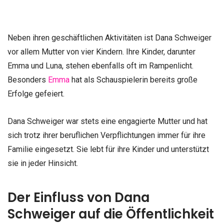
Neben ihren geschäftlichen Aktivitäten ist Dana Schweiger
vor allem Mutter von vier Kindern. Ihre Kinder, darunter
Emma und Luna, stehen ebenfalls oft im Rampenlicht.
Besonders
Emma
hat als Schauspielerin bereits große
Erfolge gefeiert.
Dana Schweiger war stets eine engagierte Mutter und hat
sich trotz ihrer beruflichen Verpflichtungen immer für ihre
Familie eingesetzt. Sie lebt für ihre Kinder und unterstützt
sie in jeder Hinsicht.
Der Einfluss von Dana
Schweiger auf die Öffentlichkeit