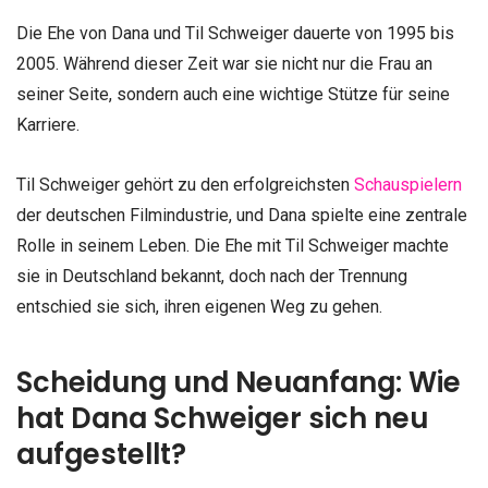
Die Ehe von Dana und Til Schweiger dauerte von 1995 bis
2005. Während dieser Zeit war sie nicht nur die Frau an
seiner Seite, sondern auch eine wichtige Stütze für seine
Karriere.
Til Schweiger gehört zu den erfolgreichsten
Schauspielern
der deutschen Filmindustrie, und Dana spielte eine zentrale
Rolle in seinem Leben. Die Ehe mit Til Schweiger machte
sie in Deutschland bekannt, doch nach der Trennung
entschied sie sich, ihren eigenen Weg zu gehen.
Scheidung und Neuanfang: Wie
hat Dana Schweiger sich neu
aufgestellt?