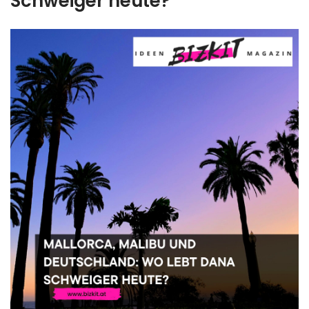
Schweiger heute?