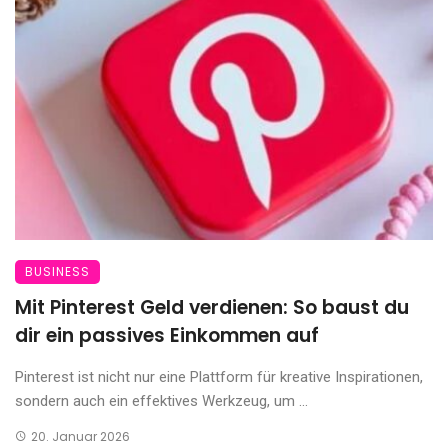
BUSINESS
Mit Pinterest Geld verdienen: So baust du
dir ein passives Einkommen auf
Pinterest ist nicht nur eine Plattform für kreative Inspirationen,
sondern auch ein effektives Werkzeug, um ...
20. Januar 2026