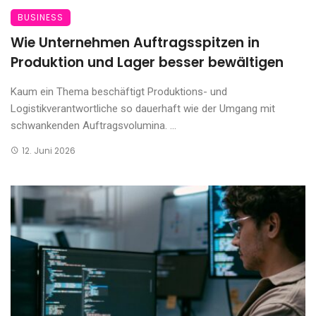
BUSINESS
Wie Unternehmen Auftragsspitzen in
Produktion und Lager besser bewältigen
Kaum ein Thema beschäftigt Produktions- und
Logistikverantwortliche so dauerhaft wie der Umgang mit
schwankenden Auftragsvolumina. ...
12. Juni 2026