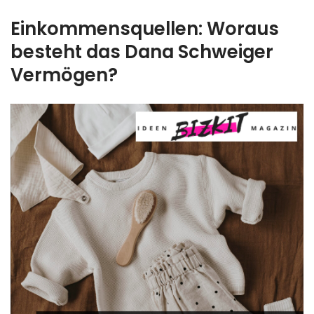
Einkommensquellen: Woraus
besteht das Dana Schweiger
Vermögen?