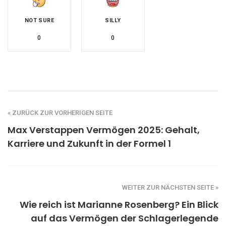
NOT SURE
SILLY
0
0
« ZURÜCK ZUR VORHERIGEN SEITE
Max Verstappen Vermögen 2025: Gehalt,
Karriere und Zukunft in der Formel 1
WEITER ZUR NÄCHSTEN SEITE »
Wie reich ist Marianne Rosenberg? Ein Blick
auf das Vermögen der Schlagerlegende