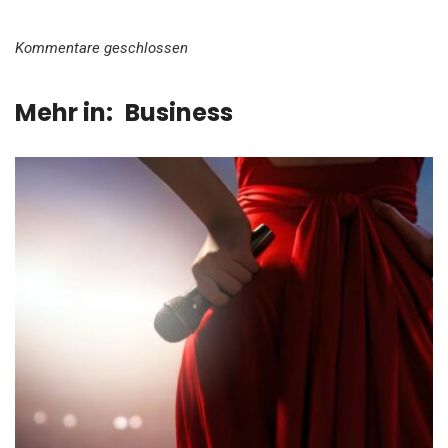
Kommentare geschlossen
Mehr in:
Business