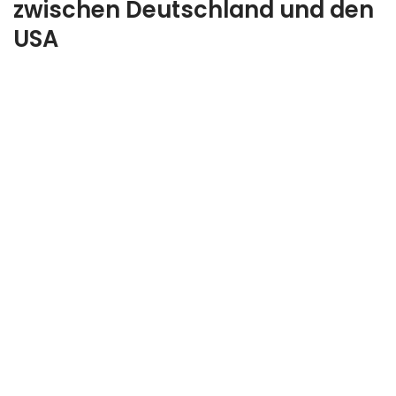
zwischen Deutschland und den
USA