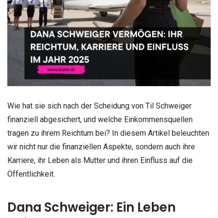
Wie hat sie sich nach der Scheidung von Til Schweiger
finanziell abgesichert, und welche Einkommensquellen
tragen zu ihrem Reichtum bei? In diesem Artikel beleuchten
wir nicht nur die finanziellen Aspekte, sondern auch ihre
Karriere, ihr Leben als Mutter und ihren Einfluss auf die
Öffentlichkeit.
Dana Schweiger: Ein Leben