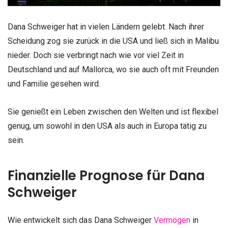
Dana Schweiger hat in vielen Ländern gelebt. Nach ihrer
Scheidung zog sie zurück in die USA und ließ sich in Malibu
nieder. Doch sie verbringt nach wie vor viel Zeit in
Deutschland und auf Mallorca, wo sie auch oft mit Freunden
und Familie gesehen wird.
Sie genießt ein Leben zwischen den Welten und ist flexibel
genug, um sowohl in den USA als auch in Europa tätig zu
sein.
Finanzielle Prognose für Dana
Schweiger
Wie entwickelt sich das Dana Schweiger
Vermögen
in