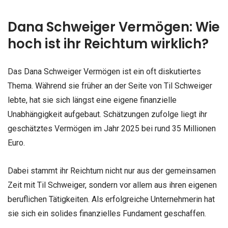
Dana Schweiger Vermögen: Wie
hoch ist ihr Reichtum wirklich?
Das Dana Schweiger Vermögen ist ein oft diskutiertes
Thema. Während sie früher an der Seite von Til Schweiger
lebte, hat sie sich längst eine eigene finanzielle
Unabhängigkeit aufgebaut. Schätzungen zufolge liegt ihr
geschätztes Vermögen im Jahr 2025 bei rund 35 Millionen
Euro.
Dabei stammt ihr Reichtum nicht nur aus der gemeinsamen
Zeit mit Til Schweiger, sondern vor allem aus ihren eigenen
beruflichen Tätigkeiten. Als erfolgreiche Unternehmerin hat
sie sich ein solides finanzielles Fundament geschaffen.