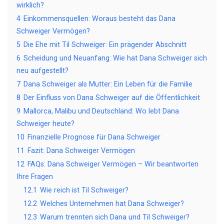
wirklich?
4
Einkommensquellen: Woraus besteht das Dana
Schweiger Vermögen?
5
Die Ehe mit Til Schweiger: Ein prägender Abschnitt
6
Scheidung und Neuanfang: Wie hat Dana Schweiger sich
neu aufgestellt?
7
Dana Schweiger als Mutter: Ein Leben für die Familie
8
Der Einfluss von Dana Schweiger auf die Öffentlichkeit
9
Mallorca, Malibu und Deutschland: Wo lebt Dana
Schweiger heute?
10
Finanzielle Prognose für Dana Schweiger
11
Fazit: Dana Schweiger Vermögen
12
FAQs: Dana Schweiger Vermögen – Wir beantworten
Ihre Fragen
12.1
Wie reich ist Til Schweiger?
12.2
Welches Unternehmen hat Dana Schweiger?
12.3
Warum trennten sich Dana und Til Schweiger?