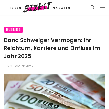
BUSINESS
Dana Schweiger Vermögen: Ihr
Reichtum, Karriere und Einfluss im
Jahr 2025
2. Februar 2025
0