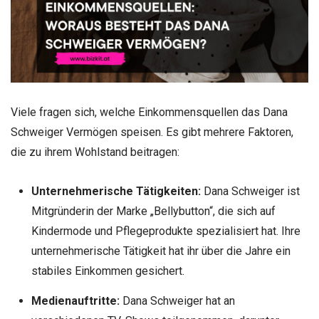
Viele fragen sich, welche Einkommensquellen das Dana
Schweiger Vermögen speisen. Es gibt mehrere Faktoren,
die zu ihrem Wohlstand beitragen:
Unternehmerische Tätigkeiten:
Dana Schweiger ist
Mitgründerin der Marke „Bellybutton“, die sich auf
Kindermode und Pflegeprodukte spezialisiert hat. Ihre
unternehmerische Tätigkeit hat ihr über die Jahre ein
stabiles Einkommen gesichert.
Medienauftritte:
Dana Schweiger hat an