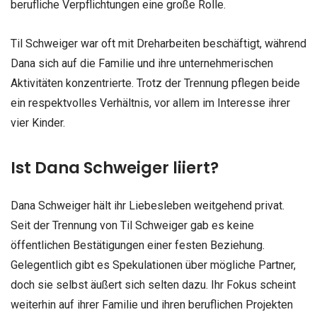
berufliche Verpflichtungen eine große Rolle.
Til Schweiger war oft mit Dreharbeiten beschäftigt, während
Dana sich auf die Familie und ihre unternehmerischen
Aktivitäten konzentrierte. Trotz der Trennung pflegen beide
ein respektvolles Verhältnis, vor allem im Interesse ihrer
vier Kinder.
Ist Dana Schweiger liiert?
Dana Schweiger hält ihr Liebesleben weitgehend privat.
Seit der Trennung von Til Schweiger gab es keine
öffentlichen Bestätigungen einer festen Beziehung.
Gelegentlich gibt es Spekulationen über mögliche Partner,
doch sie selbst äußert sich selten dazu. Ihr Fokus scheint
weiterhin auf ihrer Familie und ihren beruflichen Projekten