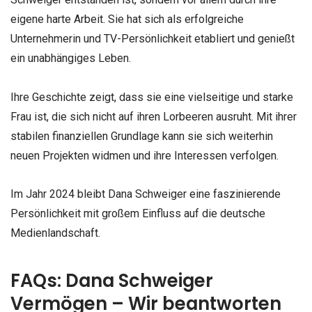
eigene harte Arbeit. Sie hat sich als erfolgreiche
Unternehmerin und TV-Persönlichkeit etabliert und genießt
ein unabhängiges Leben.
Ihre Geschichte zeigt, dass sie eine vielseitige und starke
Frau ist, die sich nicht auf ihren Lorbeeren ausruht. Mit ihrer
stabilen finanziellen Grundlage kann sie sich weiterhin
neuen Projekten widmen und ihre Interessen verfolgen.
Im Jahr 2024 bleibt Dana Schweiger eine faszinierende
Persönlichkeit mit großem Einfluss auf die deutsche
Medienlandschaft.
FAQs: Dana Schweiger
Vermögen – Wir beantworten