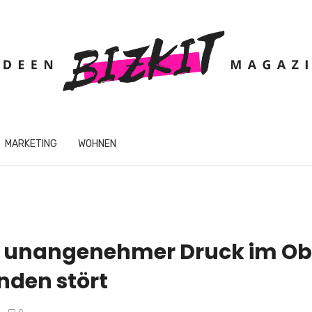
MARKETING
WOHNEN
 unangenehmer Druck im Ob
nden stört