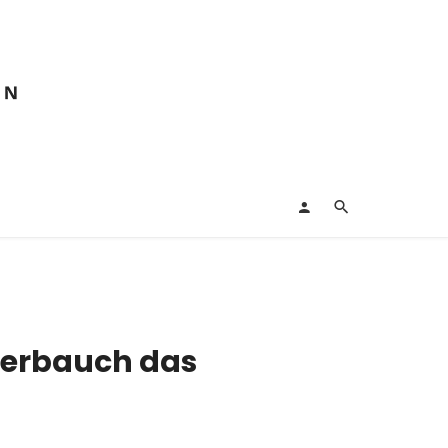
erbauch das