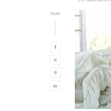
16. September 2025
TEILEN