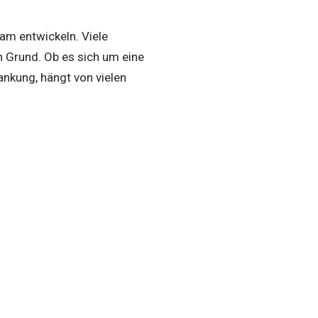
am entwickeln. Viele
 Grund. Ob es sich um eine
ankung, hängt von vielen