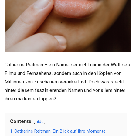
Catherine Reitman – ein Name, der nicht nur in der Welt des
Films und Fernsehens, sondern auch in den Köpfen von
Millionen von Zuschauern verankert ist. Doch was steckt
hinter diesem faszinierenden Namen und vor allem hinter
ihren markanten Lippen?
Contents
hide
1
Catherine Reitman: Ein Blick auf ihre Momente