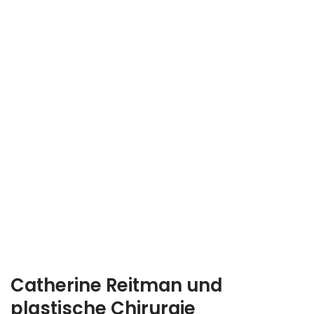
Catherine Reitman und
plastische Chirurgie