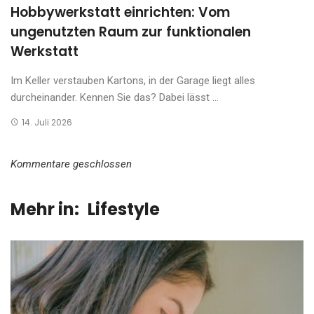
Hobbywerkstatt einrichten: Vom
ungenutzten Raum zur funktionalen
Werkstatt
Im Keller verstauben Kartons, in der Garage liegt alles
durcheinander. Kennen Sie das? Dabei lässt ...
14. Juli 2026
Kommentare geschlossen
Mehr in:
Lifestyle