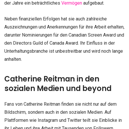
der Jahre ein beträchtliches
Vermögen
aufgebaut.
Neben finanziellen Erfolgen hat sie auch zahlreiche
Auszeichnungen und Anerkennungen für ihre Arbeit erhalten,
darunter Nominierungen für den Canadian Screen Award und
den Directors Guild of Canada Award. Ihr Einfluss in der
Unterhaltungsbranche ist unbestreitbar und wird noch lange
anhalten.
Catherine Reitman in den
sozialen Medien und beyond
Fans von Catherine Reitman finden sie nicht nur auf dem
Bildschirm, sondern auch in den sozialen Medien. Auf
Plattformen wie Instagram und Twitter teilt sie Einblicke in
ihr Leben und ihre Arbeit mit Tausenden von Followern.