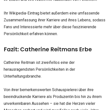
Ihr Wikipedia-Eintrag bietet außerdem eine umfassende
Zusammenfassung ihrer Karriere und ihres Lebens, sodass
Fans und Interessierte mehr über diese faszinierende
Persönlichkeit erfahren können.
Fazit: Catherine Reitmans Erbe
Catherine Reitman ist zweifellos eine der
herausragendsten Persönlichkeiten in der
Unterhaltungsbranche.
Von ihrer bemerkenswerten Schauspielerei über ihre
beeindruckende Karriere als Produzentin bis hin zu ihrem
unverkennbaren Aussehen – sie hat die Herzen vieler