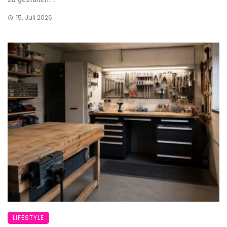
15. Juli 2026
LIFESTYLE