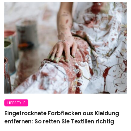
LIFESTYLE
Eingetrocknete Farbflecken aus Kleidung
entfernen: So retten Sie Textilien richtig