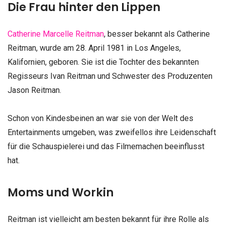
Die Frau hinter den Lippen
Catherine Marcelle Reitman
, besser bekannt als Catherine
Reitman, wurde am 28. April 1981 in Los Angeles,
Kalifornien, geboren. Sie ist die Tochter des bekannten
Regisseurs Ivan Reitman und Schwester des Produzenten
Jason Reitman.
Schon von Kindesbeinen an war sie von der Welt des
Entertainments umgeben, was zweifellos ihre Leidenschaft
für die Schauspielerei und das Filmemachen beeinflusst
hat.
Moms und Workin
Reitman ist vielleicht am besten bekannt für ihre Rolle als