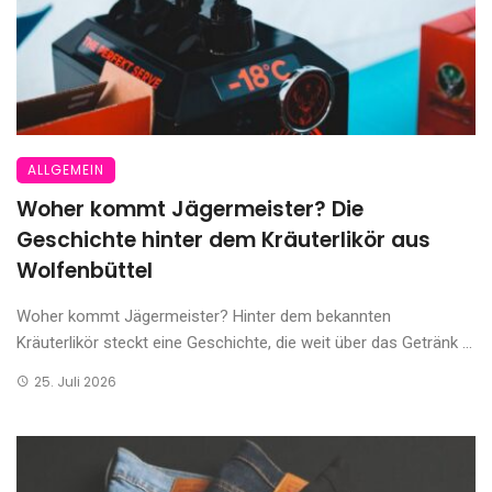
ALLGEMEIN
Woher kommt Jägermeister? Die
Geschichte hinter dem Kräuterlikör aus
Wolfenbüttel
Woher kommt Jägermeister? Hinter dem bekannten
Kräuterlikör steckt eine Geschichte, die weit über das Getränk ...
25. Juli 2026