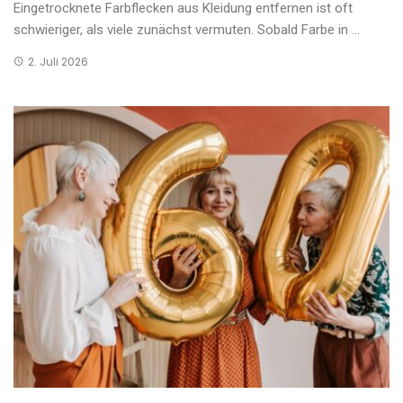
Eingetrocknete Farbflecken aus Kleidung entfernen ist oft
schwieriger, als viele zunächst vermuten. Sobald Farbe in ...
2. Juli 2026