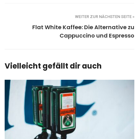
WEITER ZUR NÄCHSTEN SEITE »
Flat White Kaffee: Die Alternative zu
Cappuccino und Espresso
Vielleicht gefällt dir auch