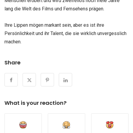
Menschen erobert und wird zweifellos noch viele Jahre
lang die Welt des Films und Fernsehens prägen.
Ihre Lippen mögen markant sein, aber es ist ihre
Persönlichkeit und ihr Talent, die sie wirklich unvergesslich
machen.
Share
What is your reaction?