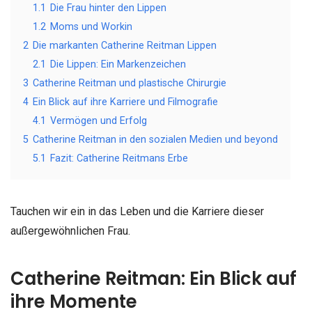
1.1
Die Frau hinter den Lippen
1.2
Moms und Workin
2
Die markanten Catherine Reitman Lippen
2.1
Die Lippen: Ein Markenzeichen
3
Catherine Reitman und plastische Chirurgie
4
Ein Blick auf ihre Karriere und Filmografie
4.1
Vermögen und Erfolg
5
Catherine Reitman in den sozialen Medien und beyond
5.1
Fazit: Catherine Reitmans Erbe
Tauchen wir ein in das Leben und die Karriere dieser
außergewöhnlichen Frau.
Catherine Reitman: Ein Blick auf
ihre Momente