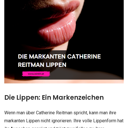
Die Lippen: Ein Markenzeichen
Wenn man über Catherine Reitman spricht, kann man ihre
markanten Lippen nicht ignorieren. Ihre volle Lippenform hat