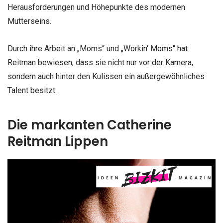
Herausforderungen und Höhepunkte des modernen
Mutterseins.
Durch ihre Arbeit an „Moms“ und „Workin‘ Moms“ hat
Reitman bewiesen, dass sie nicht nur vor der Kamera,
sondern auch hinter den Kulissen ein außergewöhnliches
Talent besitzt.
Die markanten Catherine
Reitman Lippen