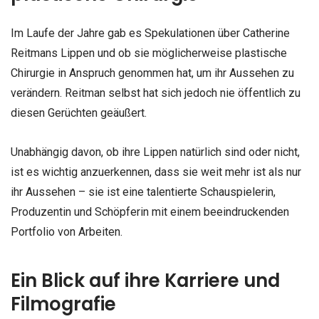
Im Laufe der Jahre gab es Spekulationen über Catherine
Reitmans Lippen und ob sie möglicherweise plastische
Chirurgie in Anspruch genommen hat, um ihr Aussehen zu
verändern. Reitman selbst hat sich jedoch nie öffentlich zu
diesen Gerüchten geäußert.
Unabhängig davon, ob ihre Lippen natürlich sind oder nicht,
ist es wichtig anzuerkennen, dass sie weit mehr ist als nur
ihr Aussehen – sie ist eine talentierte Schauspielerin,
Produzentin und Schöpferin mit einem beeindruckenden
Portfolio von Arbeiten.
Ein Blick auf ihre Karriere und
Filmografie