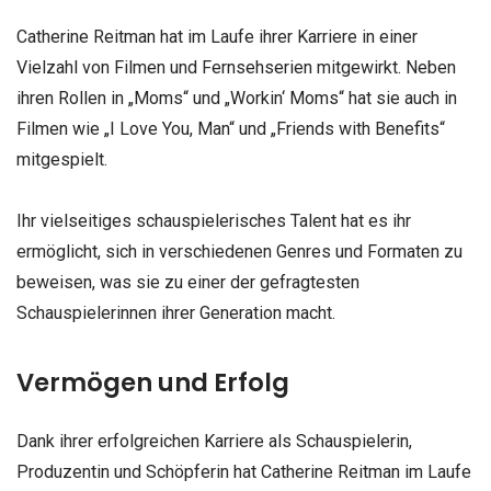
Catherine Reitman hat im Laufe ihrer Karriere in einer
Vielzahl von Filmen und Fernsehserien mitgewirkt. Neben
ihren Rollen in „Moms“ und „Workin‘ Moms“ hat sie auch in
Filmen wie „I Love You, Man“ und „Friends with Benefits“
mitgespielt.
Ihr vielseitiges schauspielerisches Talent hat es ihr
ermöglicht, sich in verschiedenen Genres und Formaten zu
beweisen, was sie zu einer der gefragtesten
Schauspielerinnen ihrer Generation macht.
Vermögen und Erfolg
Dank ihrer erfolgreichen Karriere als Schauspielerin,
Produzentin und Schöpferin hat Catherine Reitman im Laufe