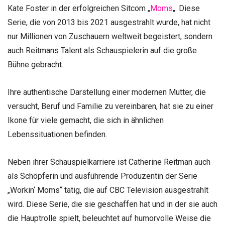
Kate Foster in der erfolgreichen Sitcom „
Moms
„. Diese
Serie, die von 2013 bis 2021 ausgestrahlt wurde, hat nicht
nur Millionen von Zuschauern weltweit begeistert, sondern
auch Reitmans Talent als Schauspielerin auf die große
Bühne gebracht.
Ihre authentische Darstellung einer modernen Mutter, die
versucht, Beruf und Familie zu vereinbaren, hat sie zu einer
Ikone für viele gemacht, die sich in ähnlichen
Lebenssituationen befinden.
Neben ihrer Schauspielkarriere ist Catherine Reitman auch
als Schöpferin und ausführende Produzentin der Serie
„Workin‘ Moms“ tätig, die auf CBC Television ausgestrahlt
wird. Diese Serie, die sie geschaffen hat und in der sie auch
die Hauptrolle spielt, beleuchtet auf humorvolle Weise die