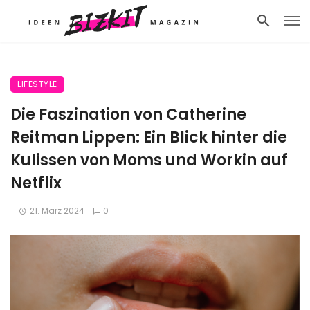
LIFESTYLE
Die Faszination von Catherine
Reitman Lippen: Ein Blick hinter die
Kulissen von Moms und Workin auf
Netflix
21. März 2024
0