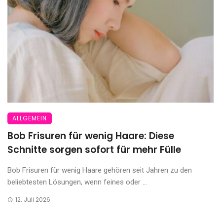
ALLGEMEIN
Bob Frisuren für wenig Haare: Diese
Schnitte sorgen sofort für mehr Fülle
Bob Frisuren für wenig Haare gehören seit Jahren zu den
beliebtesten Lösungen, wenn feines oder ...
12. Juli 2026