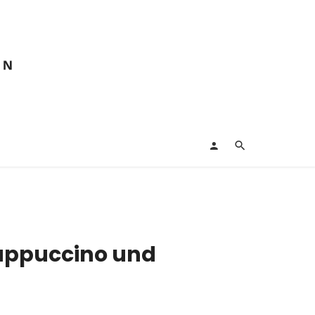
 Cappuccino und