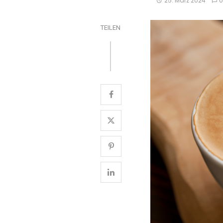
25. März 2024
TEILEN