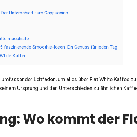
: Der Unterschied zum Cappuccino
atte macchiato
 faszinierende Smoothie-Ideen: Ein Genuss für jeden Tag
 White Kaffee
Ihr umfassender Leitfaden, um alles über Flat White Kaffee zu
 seinem Ursprung und den Unterschieden zu ähnlichen Kaffee
ng: Wo kommt der Fl