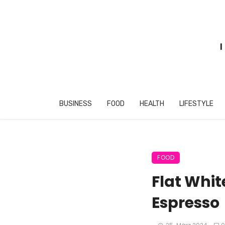
BUSINESS
FOOD
HEALTH
LIFESTYLE
FOOD
Flat Whit
Espresso