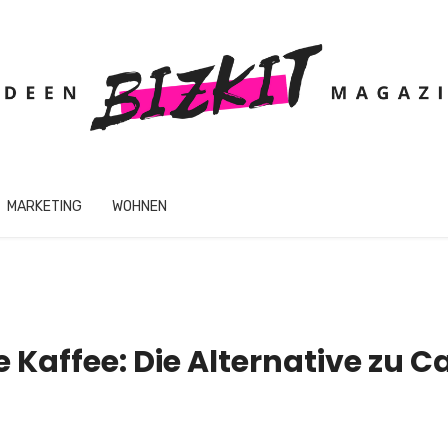
MARKETING
WOHNEN
e Kaffee: Die Alternative zu