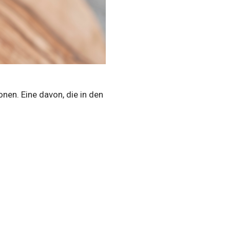
onen. Eine davon, die in den