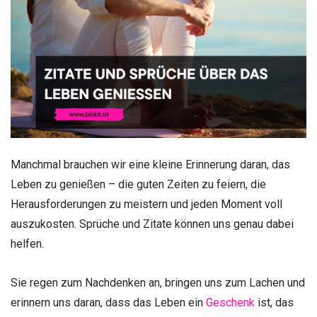
Manchmal brauchen wir eine kleine Erinnerung daran, das
Leben zu genießen – die guten Zeiten zu feiern, die
Herausforderungen zu meistern und jeden Moment voll
auszukosten. Sprüche und Zitate können uns genau dabei
helfen.
Sie regen zum Nachdenken an, bringen uns zum Lachen und
erinnern uns daran, dass das Leben ein
Geschenk
ist, das