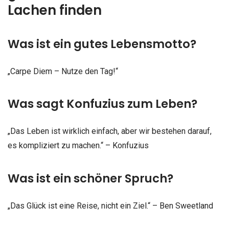
Lachen finden
Was ist ein gutes Lebensmotto?
„Carpe Diem – Nutze den Tag!“
Was sagt Konfuzius zum Leben?
„Das Leben ist wirklich einfach, aber wir bestehen darauf,
es kompliziert zu machen.“ – Konfuzius
Was ist ein schöner Spruch?
„Das Glück ist eine Reise, nicht ein Ziel.“ – Ben Sweetland