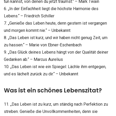
tun kannst, von denen du jetzt träumst.“ – Mark Twain
6. „In der Einfachheit liegt die höchste Harmonie des
Lebens.“ – Friedrich Schiller
7. „Genieße das Leben heute, denn gestern ist vergangen
und morgen kommt nie.“ – Unbekannt
8. „Das Leben ist kurz, und wir haben nicht genug Zeit, um
zu hassen.“ – Marie von Ebner-Eschenbach
9. „Das Glück deines Lebens hängt von der Qualität deiner
Gedanken ab.“ – Marcus Aurelius
10. „Das Leben ist wie ein Spiegel: Lächle ihm entgegen,
und es lächelt zurück zu dir.“ – Unbekannt
Was ist ein schönes Lebenszitat?
11. „Das Leben ist zu kurz, um ständig nach Perfektion zu
streben. Genieße die Unvollkommenheiten, denn sie