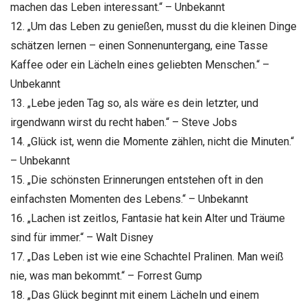
machen das Leben interessant.“ – Unbekannt
12. „Um das Leben zu genießen, musst du die kleinen Dinge
schätzen lernen – einen Sonnenuntergang, eine Tasse
Kaffee oder ein Lächeln eines geliebten Menschen.“ –
Unbekannt
13. „Lebe jeden Tag so, als wäre es dein letzter, und
irgendwann wirst du recht haben.“ – Steve Jobs
14. „Glück ist, wenn die Momente zählen, nicht die Minuten.“
– Unbekannt
15. „Die schönsten Erinnerungen entstehen oft in den
einfachsten Momenten des Lebens.“ – Unbekannt
16. „Lachen ist zeitlos, Fantasie hat kein Alter und Träume
sind für immer.“ – Walt Disney
17. „Das Leben ist wie eine Schachtel Pralinen. Man weiß
nie, was man bekommt.“ – Forrest Gump
18. „Das Glück beginnt mit einem Lächeln und einem