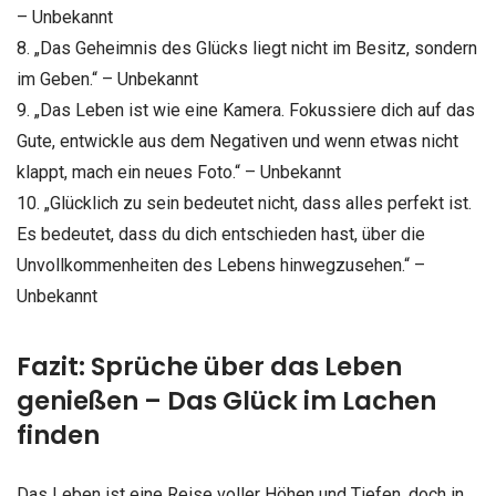
– Unbekannt
8. „Das Geheimnis des Glücks liegt nicht im Besitz, sondern
im Geben.“ – Unbekannt
9. „Das Leben ist wie eine Kamera. Fokussiere dich auf das
Gute, entwickle aus dem Negativen und wenn etwas nicht
klappt, mach ein neues Foto.“ – Unbekannt
10. „Glücklich zu sein bedeutet nicht, dass alles perfekt ist.
Es bedeutet, dass du dich entschieden hast, über die
Unvollkommenheiten des Lebens hinwegzusehen.“ –
Unbekannt
Fazit: Sprüche über das Leben
genießen – Das Glück im Lachen
finden
Das Leben ist eine Reise voller Höhen und Tiefen, doch in