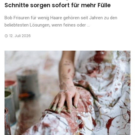
Schnitte sorgen sofort für mehr Fülle
Bob Frisuren für wenig Haare gehören seit Jahren zu den
beliebtesten Lösungen, wenn feines oder ...
12. Juli 2026