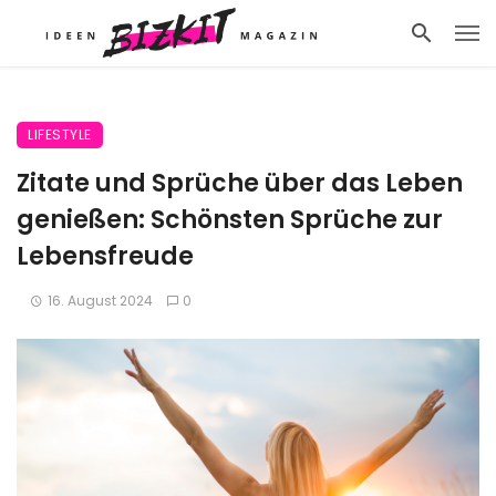
LIFESTYLE
Zitate und Sprüche über das Leben
genießen: Schönsten Sprüche zur
Lebensfreude
16. August 2024
0