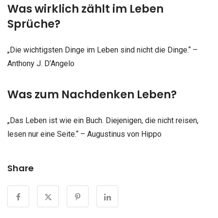
Was wirklich zählt im Leben
Sprüche?
„Die wichtigsten Dinge im Leben sind nicht die Dinge.“ –
Anthony J. D’Angelo
Was zum Nachdenken Leben?
„Das Leben ist wie ein Buch. Diejenigen, die nicht reisen,
lesen nur eine Seite.“ – Augustinus von Hippo
Share