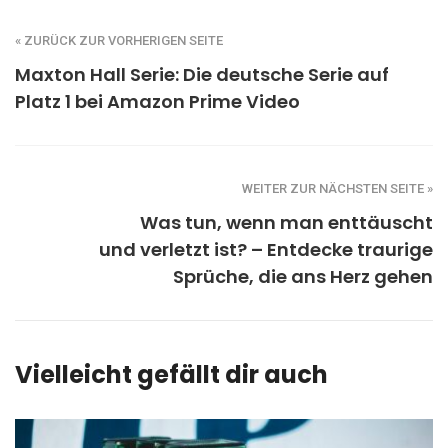
« ZURÜCK ZUR VORHERIGEN SEITE
Maxton Hall Serie: Die deutsche Serie auf
Platz 1 bei Amazon Prime Video
WEITER ZUR NÄCHSTEN SEITE »
Was tun, wenn man enttäuscht
und verletzt ist? – Entdecke traurige
Sprüche, die ans Herz gehen
Vielleicht gefällt dir auch