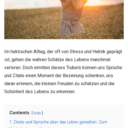
Im hektischen Alltag, der oft von Stress und Hektik geprägt
ist, gehen die wahren Schätze des Lebens manchmal
verloren. Doch inmitten dieses Trubels können uns Sprüche
und Zitate einen Moment der Besinnung schenken, uns
daran erinnern, die kleinen Freuden zu schätzen und die
Schönheit des Lebens zu erkennen.
Contents
hide
1
Zitate und Sprüche über das Leben genießen: Zum