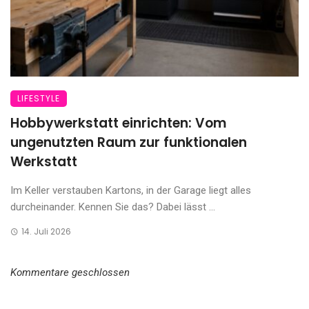
LIFESTYLE
Hobbywerkstatt einrichten: Vom
ungenutzten Raum zur funktionalen
Werkstatt
Im Keller verstauben Kartons, in der Garage liegt alles
durcheinander. Kennen Sie das? Dabei lässt ...
14. Juli 2026
Kommentare geschlossen