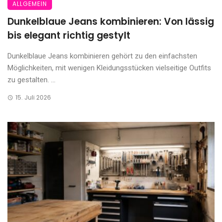
ALLGEMEIN
Dunkelblaue Jeans kombinieren: Von lässig
bis elegant richtig gestylt
Dunkelblaue Jeans kombinieren gehört zu den einfachsten
Möglichkeiten, mit wenigen Kleidungsstücken vielseitige Outfits
zu gestalten. ...
15. Juli 2026