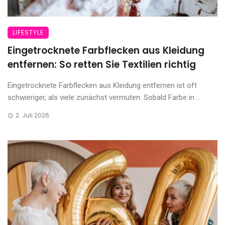
LIFESTYLE
Eingetrocknete Farbflecken aus Kleidung
entfernen: So retten Sie Textilien richtig
Eingetrocknete Farbflecken aus Kleidung entfernen ist oft
schwieriger, als viele zunächst vermuten. Sobald Farbe in ...
2. Juli 2026