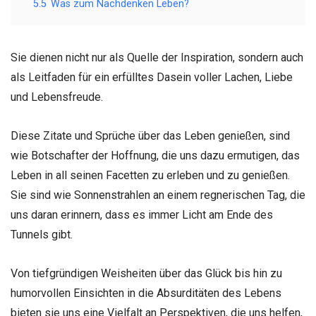
5.5
Was zum Nachdenken Leben?
Sie dienen nicht nur als Quelle der Inspiration, sondern auch
als Leitfaden für ein erfülltes Dasein voller Lachen, Liebe
und Lebensfreude.
Diese Zitate und Sprüche über das Leben genießen, sind
wie Botschafter der Hoffnung, die uns dazu ermutigen, das
Leben in all seinen Facetten zu erleben und zu genießen.
Sie sind wie Sonnenstrahlen an einem regnerischen Tag, die
uns daran erinnern, dass es immer Licht am Ende des
Tunnels gibt.
Von tiefgründigen Weisheiten über das Glück bis hin zu
humorvollen Einsichten in die Absurditäten des Lebens
bieten sie uns eine Vielfalt an Perspektiven, die uns helfen,