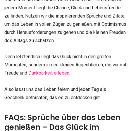
jedem Moment liegt die Chance, Glück und Lebensfreude
zu finden. Nutzen wir die inspirierenden Sprüche und Zitate,
um das Leben in vollen Zügen zu genießen, mit Optimismus
durch Herausforderungen zu gehen und die kleinen Freuden
des Alltags zu schätzen.
Denn letztendlich liegt das Glück nicht in den großen
Momenten, sondern in den kleinen Augenblicken, die wir mit
Freude und
Dankbarkeit erleben
.
Also lasst uns das Leben feiern und jeden Tag als
Geschenk betrachten, das es zu entdecken gilt.
FAQs: Sprüche über das Leben
genießen – Das Glück im