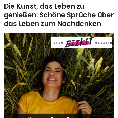
Die Kunst, das Leben zu
genießen: Schöne Sprüche über
das Leben zum Nachdenken