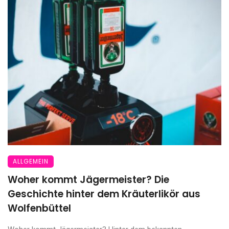
ALLGEMEIN
Woher kommt Jägermeister? Die
Geschichte hinter dem Kräuterlikör aus
Wolfenbüttel