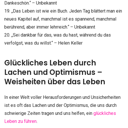
Dankeschön.“ – Unbekannt
19. „Das Leben ist wie ein Buch. Jeden Tag blättert man ein
neues Kapitel auf, manchmal ist es spannend, manchmal
berührend, aber immer lehrreich.“ – Unbekannt
20. „Sei dankbar für das, was du hast, während du das
verfolgst, was du willst.“ – Helen Keller
Glückliches Leben durch
Lachen und Optimismus –
Weisheiten über das Leben
In einer Welt voller Herausforderungen und Unsicherheiten
ist es oft das Lachen und der Optimismus, die uns durch
schwierige Zeiten tragen und uns helfen, ein
glückliches
Leben zu führen
.