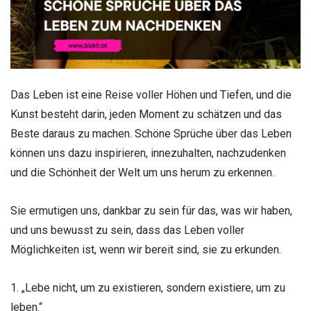
Das Leben ist eine Reise voller Höhen und Tiefen, und die
Kunst besteht darin, jeden Moment zu schätzen und das
Beste daraus zu machen. Schöne Sprüche über das Leben
können uns dazu inspirieren, innezuhalten, nachzudenken
und die Schönheit der Welt um uns herum zu erkennen.
Sie ermutigen uns, dankbar zu sein für das, was wir haben,
und uns bewusst zu sein, dass das Leben voller
Möglichkeiten ist, wenn wir bereit sind, sie zu erkunden.
1. „Lebe nicht, um zu existieren, sondern existiere, um zu
leben.“