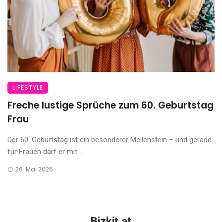
LIFESTYLE
Freche lustige Sprüche zum 60. Geburtstag
Frau
Der 60. Geburtstag ist ein besonderer Meilenstein – und gerade
für Frauen darf er mit ...
26. Mai 2026
Bizkit.at