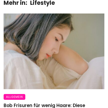
Mehr in:
Lifestyle
ALLGEMEIN
Bob Frisuren für wenig Haare: Diese