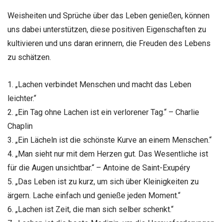
Weisheiten und Sprüche über das Leben genießen, können
uns dabei unterstützen, diese positiven Eigenschaften zu
kultivieren und uns daran erinnern, die Freuden des Lebens
zu schätzen.
1. „Lachen verbindet Menschen und macht das Leben
leichter.“
2. „Ein Tag ohne Lachen ist ein verlorener Tag.“ – Charlie
Chaplin
3. „Ein Lächeln ist die schönste Kurve an einem Menschen.“
4. „Man sieht nur mit dem Herzen gut. Das Wesentliche ist
für die Augen unsichtbar.“ – Antoine de Saint-Exupéry
5. „Das Leben ist zu kurz, um sich über Kleinigkeiten zu
ärgern. Lache einfach und genieße jeden Moment.“
6. „Lachen ist Zeit, die man sich selber schenkt.“