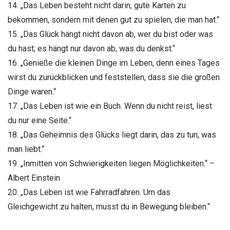
14. „Das Leben besteht nicht darin, gute Karten zu
bekommen, sondern mit denen gut zu spielen, die man hat.“
15. „Das Glück hängt nicht davon ab, wer du bist oder was
du hast; es hängt nur davon ab, was du denkst.“
16. „Genieße die kleinen Dinge im Leben, denn eines Tages
wirst du zurückblicken und feststellen, dass sie die großen
Dinge waren.“
17. „Das Leben ist wie ein Buch. Wenn du nicht reist, liest
du nur eine Seite.“
18. „Das Geheimnis des Glücks liegt darin, das zu tun, was
man liebt.“
19. „Inmitten von Schwierigkeiten liegen Möglichkeiten.“ –
Albert Einstein
20. „Das Leben ist wie Fahrradfahren. Um das
Gleichgewicht zu halten, musst du in Bewegung bleiben.“