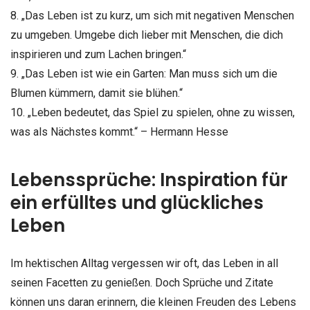
8. „Das Leben ist zu kurz, um sich mit negativen Menschen
zu umgeben. Umgebe dich lieber mit Menschen, die dich
inspirieren und zum Lachen bringen.“
9. „Das Leben ist wie ein Garten: Man muss sich um die
Blumen kümmern, damit sie blühen.“
10. „Leben bedeutet, das Spiel zu spielen, ohne zu wissen,
was als Nächstes kommt.“ – Hermann Hesse
Lebenssprüche: Inspiration für
ein erfülltes und glückliches
Leben
Im hektischen Alltag vergessen wir oft, das Leben in all
seinen Facetten zu genießen. Doch Sprüche und Zitate
können uns daran erinnern, die kleinen Freuden des Lebens