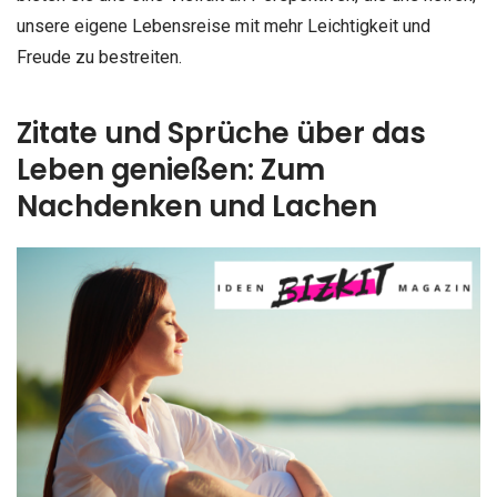
unsere eigene Lebensreise mit mehr Leichtigkeit und
Freude zu bestreiten.
Zitate und Sprüche über das
Leben genießen: Zum
Nachdenken und Lachen