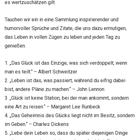
es wertzuschätzen gilt.
Tauchen wir ein in eine Sammlung inspirierender und
humorvoller Sprüche und Zitate, die uns dazu ermutigen,
das Leben in vollen Zügen zu leben und jeden Tag zu
genießen.
1. „Das Glück ist das Einzige, was sich verdoppelt, wenn
man es teilt.“ – Albert Schweitzer
2. „Leben ist das, was passiert, während du eifrig dabei
bist, andere Pläne zu machen.“ – John Lennon
3. „Glück ist keine Station, bei der man ankommt, sondern
eine Art zu reisen.“ – Margaret Lee Runbeck
4. „Das Geheimnis des Glücks liegt nicht im Besitz, sondern
im Geben.“ – Charles Dickens
5. „Lebe dein Leben so, dass du später diejenigen Dinge